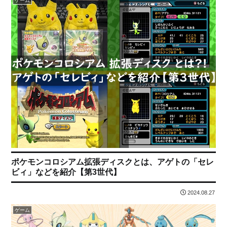
ゲーム
ポケモンコロシアム拡張ディスクとは、アゲトの「セレ
ビィ」などを紹介【第3世代】
2024.08.27
ゲーム