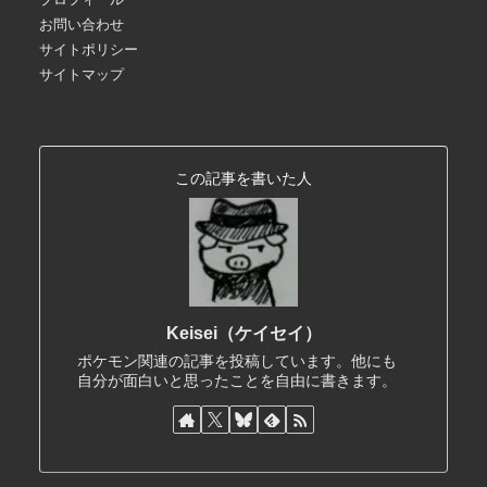
お問い合わせ
サイトポリシー
サイトマップ
この記事を書いた人
Keisei（ケイセイ）
ポケモン関連の記事を投稿しています。他にも
自分が面白いと思ったことを自由に書きます。