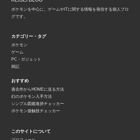
ポケモンを中心に、ゲームやITに関する情報を発信する個人ブロ
グです。
カテゴリー・タグ
ポケモン
ゲーム
PC・ガジェット
雑記
おすすめ
過去作からHOMEに送る方法
幻のポケモン入手方法
シンプル図鑑進捗チェッカー
ポケモン接触技チェッカー
このサイトについて
プロフィール