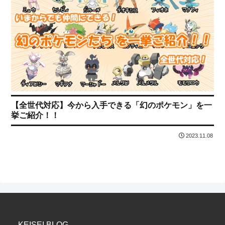
【全世代対応】今から入手できる「幻のポケモン」を一
挙ご紹介！！
2023.11.08
KEISEI BLOG