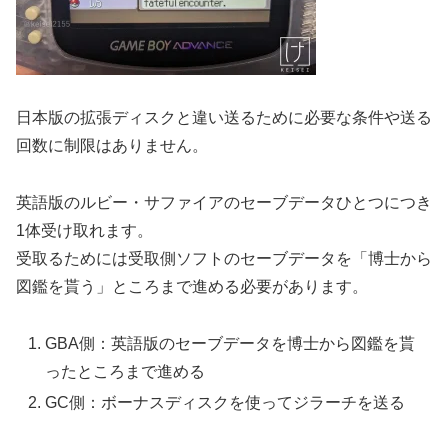
日本版の拡張ディスクと違い送るために必要な条件や送る
回数に制限はありません。
英語版のルビー・サファイアのセーブデータひとつにつき
1体受け取れます。
受取るためには受取側ソフトのセーブデータを「博士から
図鑑を貰う」ところまで進める必要があります。
GBA側：英語版のセーブデータを博士から図鑑を貰
ったところまで進める
GC側：ボーナスディスクを使ってジラーチを送る