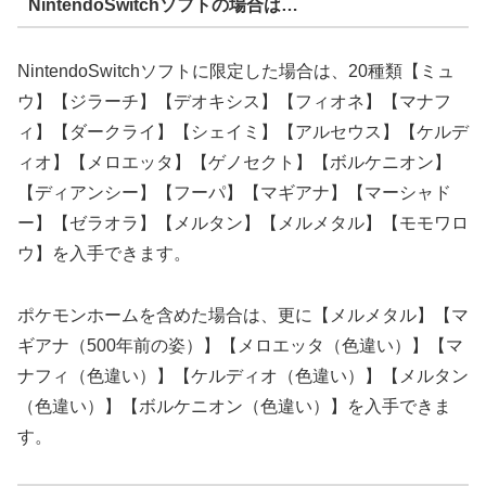
NintendoSwitchソフトの場合は…
NintendoSwitchソフトに限定した場合は、20種類【ミュ
ウ】【ジラーチ】【デオキシス】【フィオネ】【マナフ
ィ】【ダークライ】【シェイミ】【アルセウス】【ケルデ
ィオ】【メロエッタ】【ゲノセクト】【ボルケニオン】
【ディアンシー】【フーパ】【マギアナ】【マーシャド
ー】【ゼラオラ】【メルタン】【メルメタル】【モモワロ
ウ】を入手できます。
ポケモンホームを含めた場合は、更に【メルメタル】【マ
ギアナ（500年前の姿）】【メロエッタ（色違い）】【マ
ナフィ（色違い）】【ケルディオ（色違い）】【メルタン
（色違い）】【ボルケニオン（色違い）】を入手できま
す。