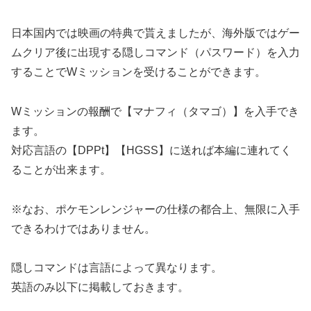
日本国内では映画の特典で貰えましたが、海外版ではゲー
ムクリア後に出現する隠しコマンド（パスワード）を入力
することでWミッションを受けることができます。
Wミッションの報酬で【マナフィ（タマゴ）】を入手でき
ます。
対応言語の【DPPt】【HGSS】に送れば本編に連れてく
ることが出来ます。
※なお、ポケモンレンジャーの仕様の都合上、無限に入手
できるわけではありません。
隠しコマンドは言語によって異なります。
英語のみ以下に掲載しておきます。