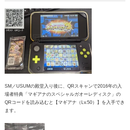
SM／USUMの殿堂入り後に、QRスキャンで2016年の入
場者特典「マギアナのスペシャルガオーレディスク」の
QRコードを読み込むと【マギアナ（Lv.50）】を入手でき
ます。