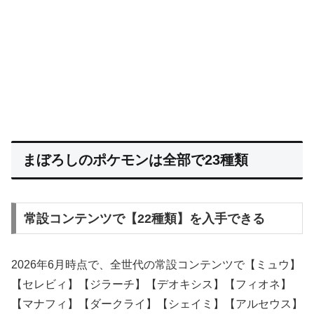
まぼろしのポケモンは全部で23種類
常設コンテンツで【22種類】を入手できる
2026年6月時点で、全世代の常設コンテンツで【ミュウ】
【セレビィ】【ジラーチ】【デオキシス】【フィオネ】
【マナフィ】【ダークライ】【シェイミ】【アルセウス】