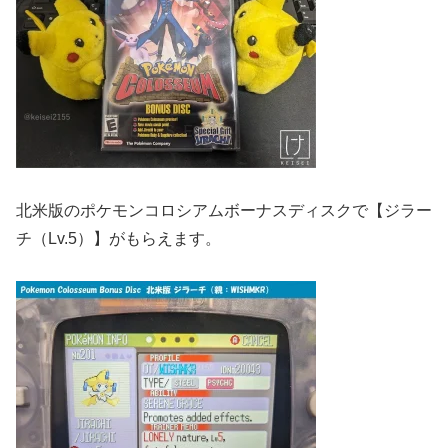
北米版のポケモンコロシアムボーナスディスクで【ジラー
チ（Lv.5）】がもらえます。