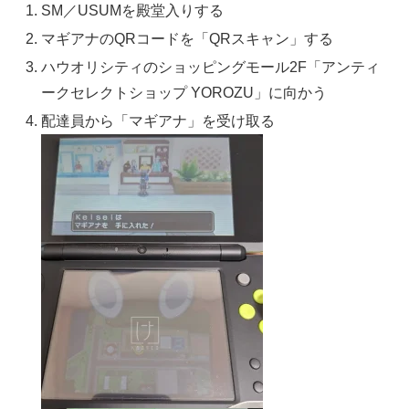
SM／USUMを殿堂入りする
マギアナのQRコードを「QRスキャン」する
ハウオリシティのショッピングモール2F「アンティ
ークセレクトショップ YOROZU」に向かう
配達員から「マギアナ」を受け取る