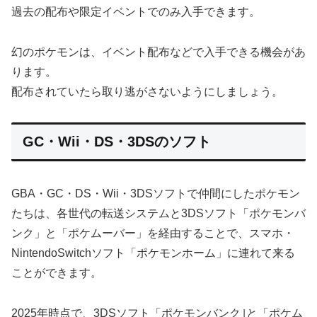
過去の配布や限定イベントでのみ入手できます。
幻のポケモンは、イベント配布などで入手できる機会があ
ります。
配布されていたら取り逃がさないようにしましょう。
GC・Wii・DS・3DSのソフト
GBA・GC・DS・Wii・3DSソフトで仲間にしたポケモン
たちは、各世代の転送システムと3DSソフト「ポケモンバ
ンク」と「ポケムーバー」を経由することで、スマホ・
NintendoSwitchソフト「ポケモンホーム」に連れて来る
ことができます。
2025年時点で、3DSソフト「ポケモンバンク｣と「ポケム