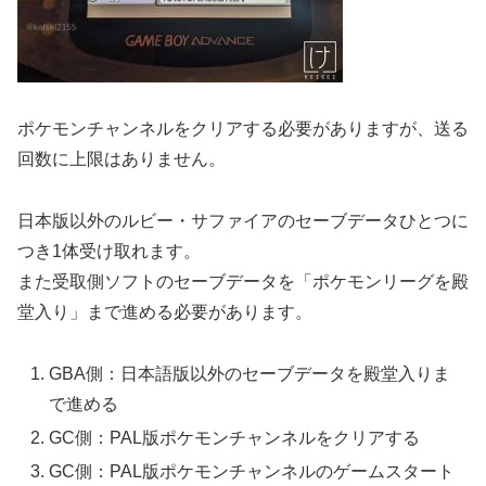
ポケモンチャンネルをクリアする必要がありますが、送る
回数に上限はありません。
日本版以外のルビー・サファイアのセーブデータひとつに
つき1体受け取れます。
また受取側ソフトのセーブデータを「ポケモンリーグを殿
堂入り」まで進める必要があります。
GBA側：日本語版以外のセーブデータを殿堂入りま
で進める
GC側：PAL版ポケモンチャンネルをクリアする
GC側：PAL版ポケモンチャンネルのゲームスタート