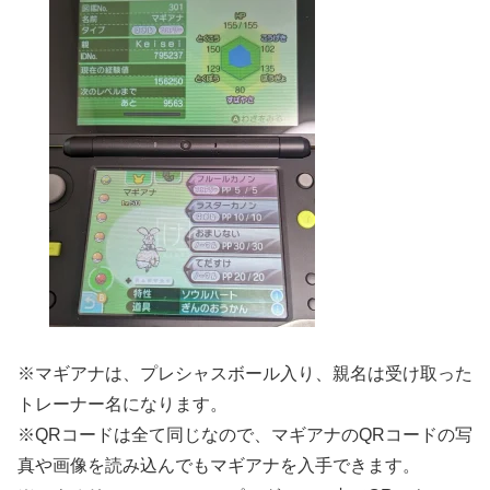
※マギアナは、プレシャスボール入り、親名は受け取った
トレーナー名になります。
※QRコードは全て同じなので、マギアナのQRコードの写
真や画像を読み込んでもマギアナを入手できます。