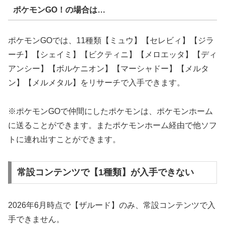
ポケモンGO！の場合は…
ポケモンGOでは、11種類【ミュウ】【セレビィ】【ジラ
ーチ】【シェイミ】【ビクティニ】【メロエッタ】【ディ
アンシー】【ボルケニオン】【マーシャドー】【メルタ
ン】【メルメタル】をリサーチで入手できます。
※ポケモンGOで仲間にしたポケモンは、ポケモンホーム
に送ることができます。またポケモンホーム経由で他ソフ
トに連れ出すことができます。
常設コンテンツで【1種類】が入手できない
2026年6月時点で【ザルード】のみ、常設コンテンツで入
手できません。