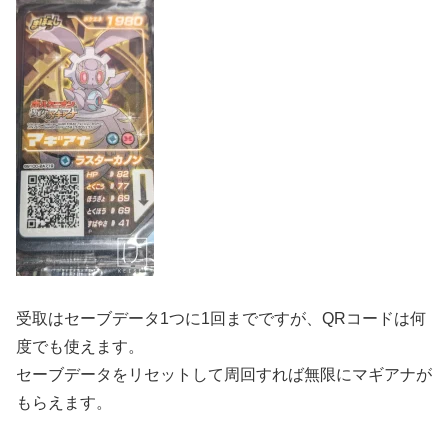
受取はセーブデータ1つに1回までですが、QRコードは何
度でも使えます。
セーブデータをリセットして周回すれば無限にマギアナが
もらえます。