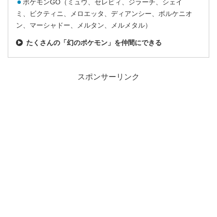
ポケモンGO（ミュウ、セレビィ、ジラーチ、シェイ
ミ、ビクティニ、メロエッタ、ディアンシー、ボルケニオ
ン、マーシャドー、メルタン、メルメタル）
たくさんの「幻のポケモン」を仲間にできる
スポンサーリンク