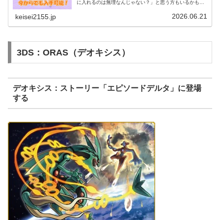
に入れるのは無理なんじゃない？」と思う方もいるかもし
れません。実は、2026年現在でも正規の方法でミュウを入
手することができます。最も...
2026.06.21
keisei2155.jp
3DS：ORAS（デオキシス）
デオキシス：ストーリー「エピソードデルタ」に登場
する