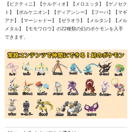
【ビクティニ】【ケルディオ】【メロエッタ】【ゲノセク
ト】【ボルケニオン】【ディアンシー】【フーパ】【マギ
アナ】【マーシャドー】【ゼラオラ】【メルタン】【メル
メタル】【モモワロウ】の22種類の幻のポケモンを入手
できます。