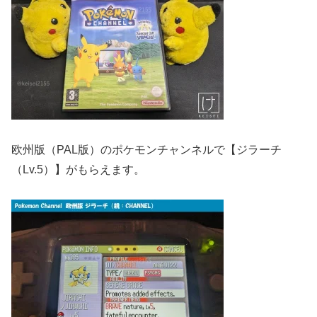
欧州版（PAL版）のポケモンチャンネルで【ジラーチ
（Lv.5）】がもらえます。