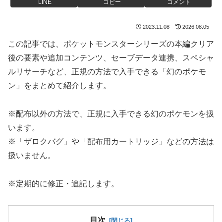
LINE
コピー
コメント
2023.11.08
2026.08.05
この記事では、ポケットモンスターシリーズの本編クリア
後の要素や追加コンテンツ、セーブデータ連携、スペシャ
ルリサーチなど、正規の方法で入手できる「幻のポケモ
ン」をまとめて紹介します。
※配布以外の方法で、正規に入手できる幻のポケモンを扱
います。
※「ザロクバグ」や「配布用カートリッジ」などの方法は
扱いません。
※定期的に修正・追記します。
目次