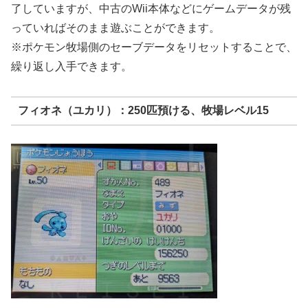
了していますが、中古のWii本体などにゲームデータが残
っていればそのまま遊ぶことができます。
※ポケモン牧場側のセーブデータをリセットすることで、
繰り返し入手できます。
フィオネ（ユカリ）：250匹預ける、牧場レベル15