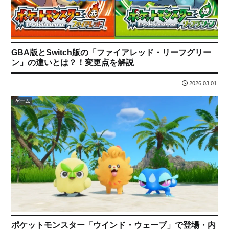
GBA版とSwitch版の「ファイアレッド・リーフグリー
ン」の違いとは？！変更点を解説
2026.03.01
ゲーム
ポケットモンスター「ウインド・ウェーブ」で登場・内