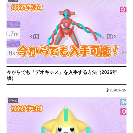
ゲーム
今からでも「デオキシス」を入手する方法（2026年
版）
2026.07.25
ゲーム