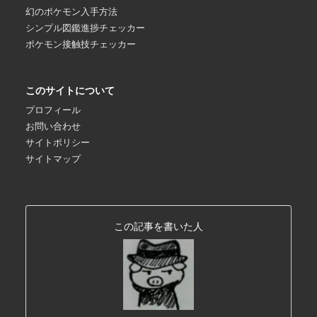
幻のポケモン入手方法
シンプル図鑑進捗チェッカー
ポケモン接触技チェッカー
このサイトについて
プロフィール
お問い合わせ
サイトポリシー
サイトマップ
この記事を書いた人