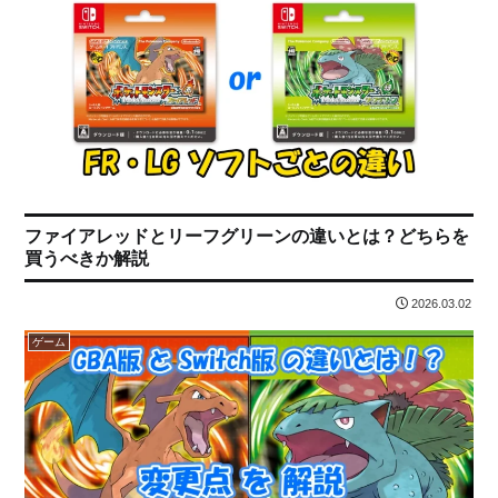
ファイアレッドとリーフグリーンの違いとは？どちらを
買うべきか解説
2026.03.02
ゲーム