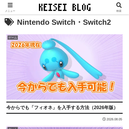
当サイトは、広告／PR等が表示されます。
メニュー
検索
Nintendo Switch・Switch2
ゲーム
今からでも「フィオネ」を入手する方法（2026年版）
2026.08.05