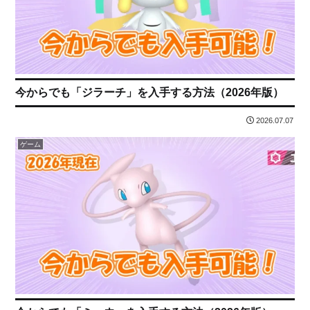
今からでも「ジラーチ」を入手する方法（2026年版）
2026.07.07
ゲーム