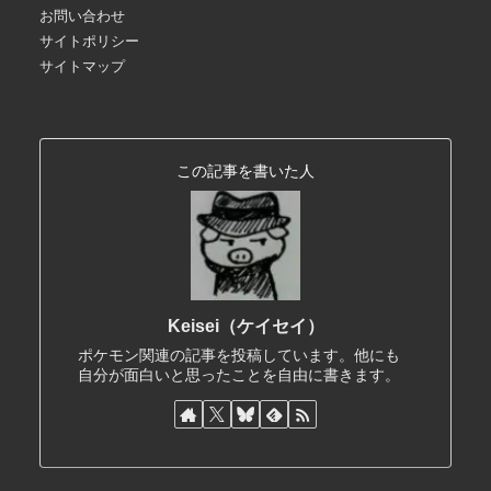
お問い合わせ
サイトポリシー
サイトマップ
この記事を書いた人
Keisei（ケイセイ）
ポケモン関連の記事を投稿しています。他にも
自分が面白いと思ったことを自由に書きます。