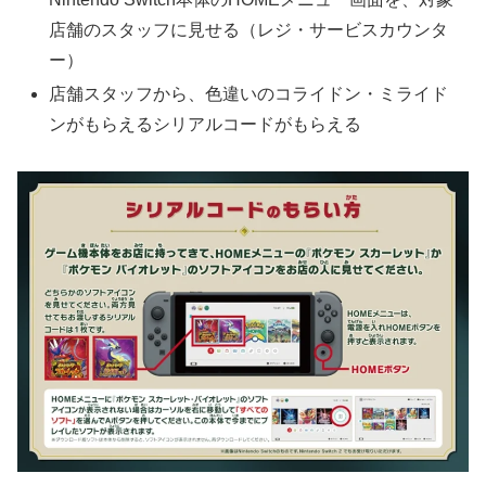
店舗のスタッフに見せる（レジ・サービスカウンタ
ー）
店舗スタッフから、色違いのコライドン・ミライド
ンがもらえるシリアルコードがもらえる