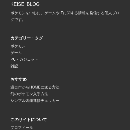
KEISEI BLOG
ポケモンを中心に、ゲームやITに関する情報を発信する個人ブロ
グです。
カテゴリー・タグ
ポケモン
ゲーム
PC・ガジェット
雑記
おすすめ
過去作からHOMEに送る方法
幻のポケモン入手方法
シンプル図鑑進捗チェッカー
このサイトについて
プロフィール