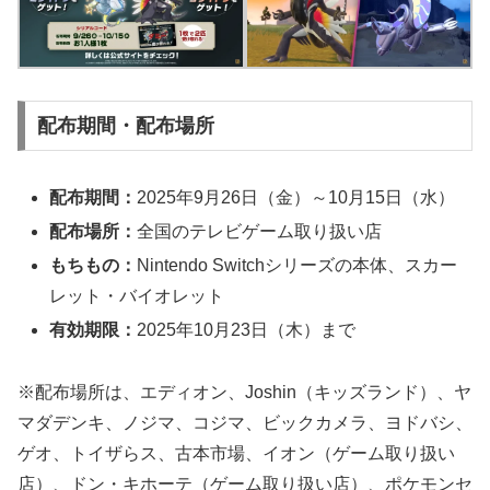
配布期間・配布場所
配布期間：
2025年9月26日（金）～10月15日（水）
配布場所：
全国のテレビゲーム取り扱い店
もちもの：
Nintendo Switchシリーズの本体、スカー
レット・バイオレット
有効期限：
2025年10月23日（木）まで
※配布場所は、エディオン、Joshin（キッズランド）、ヤ
マダデンキ、ノジマ、コジマ、ビックカメラ、ヨドバシ、
ゲオ、トイザらス、古本市場、イオン（ゲーム取り扱い
店）、ドン・キホーテ（ゲーム取り扱い店）、ポケモンセ