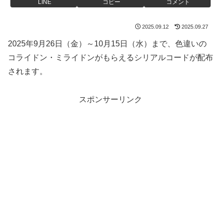
LINE
コピー
コメント
2025.09.12
2025.09.27
2025年9月26日（金）～10月15日（水）まで、色違いの
コライドン・ミライドンがもらえるシリアルコードが配布
されます。
スポンサーリンク