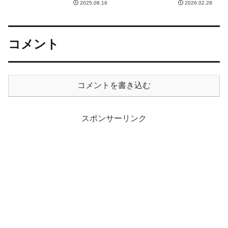
2025.08.16
2026.02.28
コメント
コメントを書き込む
スポンサーリンク