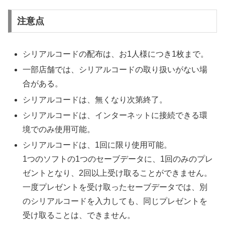
注意点
シリアルコードの配布は、お1人様につき1枚まで。
一部店舗では、シリアルコードの取り扱いがない場
合がある。
シリアルコードは、無くなり次第終了。
シリアルコードは、インターネットに接続できる環
境でのみ使用可能。
シリアルコードは、1回に限り使用可能。
1つのソフトの1つのセーブデータに、1回のみのプレ
ゼントとなり、2回以上受け取ることができません。
一度プレゼントを受け取ったセーブデータでは、別
のシリアルコードを入力しても、同じプレゼントを
受け取ることは、できません。