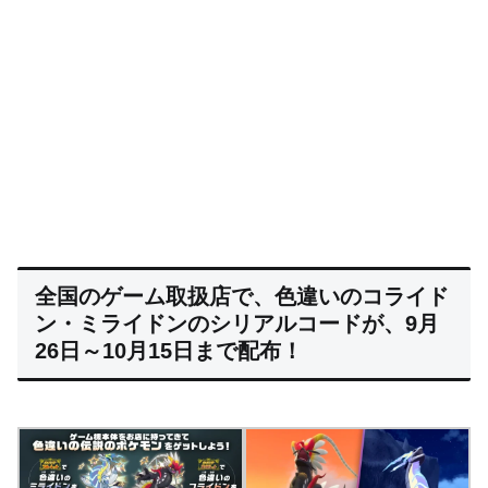
全国のゲーム取扱店で、色違いのコライド
ン・ミライドンのシリアルコードが、9月
26日～10月15日まで配布！