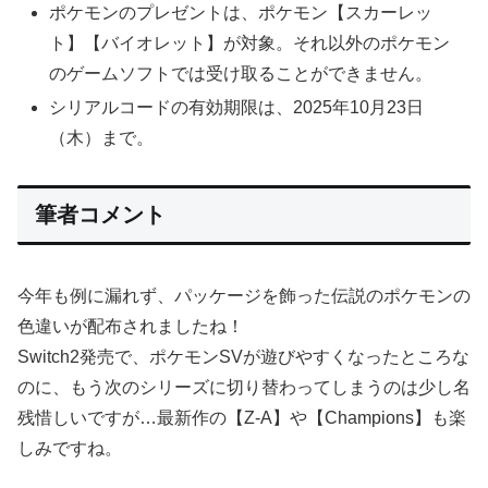
ポケモンのプレゼントは、ポケモン【スカーレッ
ト】【バイオレット】が対象。それ以外のポケモン
のゲームソフトでは受け取ることができません。
シリアルコードの有効期限は、2025年10月23日
（木）まで。
筆者コメント
今年も例に漏れず、パッケージを飾った伝説のポケモンの
色違いが配布されましたね！
Switch2発売で、ポケモンSVが遊びやすくなったところな
のに、もう次のシリーズに切り替わってしまうのは少し名
残惜しいですが…最新作の【Z-A】や【Champions】も楽
しみですね。