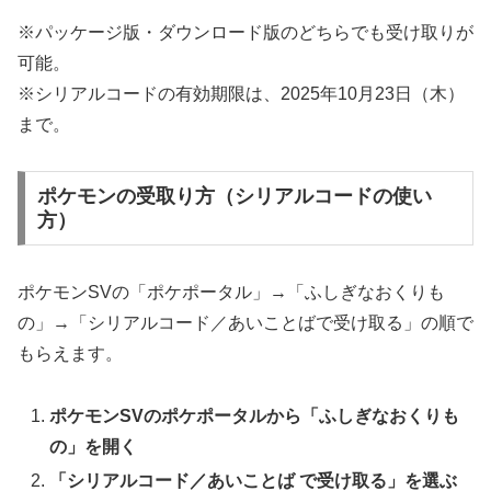
※パッケージ版・ダウンロード版のどちらでも受け取りが
可能。
※シリアルコードの有効期限は、2025年10月23日（木）
まで。
ポケモンの受取り方（シリアルコードの使い
方）
ポケモンSVの「ポケポータル」→「ふしぎなおくりも
の」→「シリアルコード／あいことばで受け取る」の順で
もらえます。
ポケモンSVのポケポータルから「ふしぎなおくりも
の」を開く
「シリアルコード／あいことば で受け取る」を選ぶ