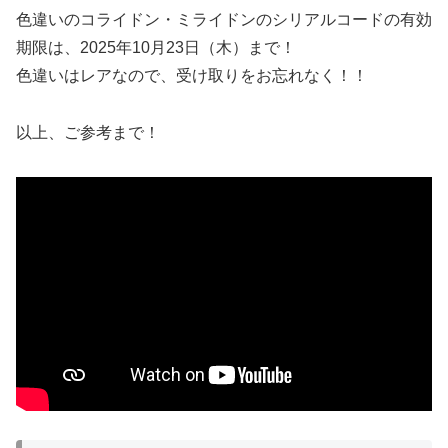
色違いのコライドン・ミライドンのシリアルコードの有効
期限は、2025年10月23日（木）まで！
色違いはレアなので、受け取りをお忘れなく！！
以上、ご参考まで！