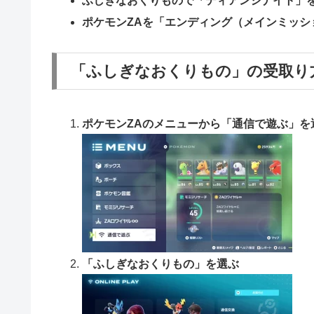
ふしぎなおくりもので「ディアンシナイト」
ポケモンZAを「エンディング（メインミッシ
「ふしぎなおくりもの」の受取り
ポケモンZAのメニューから「通信で遊ぶ」を
「ふしぎなおくりもの」を選ぶ