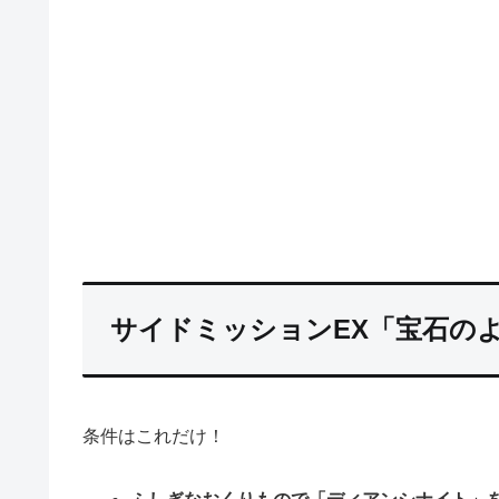
サイドミッションEX「宝石の
条件はこれだけ！