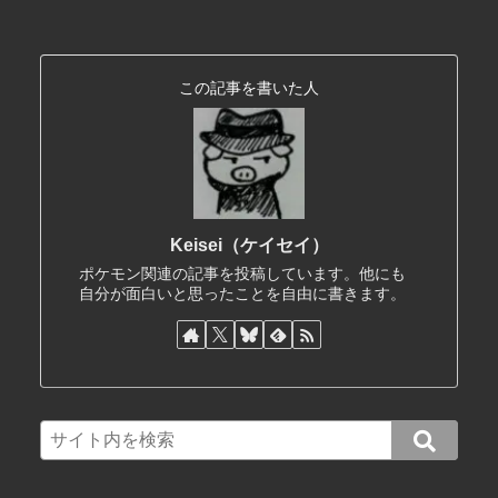
この記事を書いた人
Keisei（ケイセイ）
ポケモン関連の記事を投稿しています。他にも
自分が面白いと思ったことを自由に書きます。