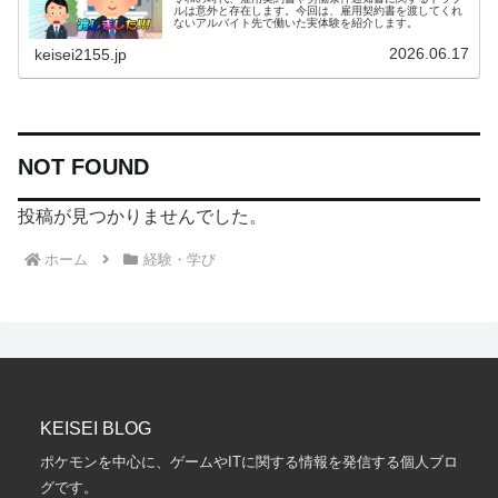
ルは意外と存在します。今回は、雇用契約書を渡してくれ
ないアルバイト先で働いた実体験を紹介します。
2026.06.17
keisei2155.jp
NOT FOUND
投稿が見つかりませんでした。
ホーム
経験・学び
KEISEI BLOG
ポケモンを中心に、ゲームやITに関する情報を発信する個人ブロ
グです。