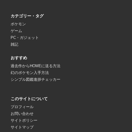
カテゴリー・タグ
ポケモン
ゲーム
PC・ガジェット
雑記
おすすめ
過去作からHOMEに送る方法
幻のポケモン入手方法
シンプル図鑑進捗チェッカー
このサイトについて
プロフィール
お問い合わせ
サイトポリシー
サイトマップ