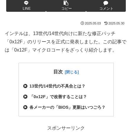
LINE
コピー
コメント
2025.05.03
2025.05.30
インテルは、13世代/14世代向けに新たな修正パッチ
「0x12F」のリリースを正式に発表しました。この記事で
は「0x12F」マイクロコードをざっくり紹介します。
目次
13世代/14世代の不具合とは？
「0x12F」で改善することは？
各メーカーの「BIOS」更新はいつごろ？
スポンサーリンク