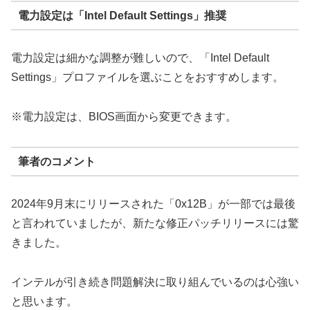
電力設定は「Intel Default Settings」推奨
電力設定は細かな調整が難しいので、「Intel Default
Settings」プロファイルを選ぶことをおすすめします。
※電力設定は、BIOS画面から変更できます。
筆者のコメント
2024年9月末にリリースされた「0x12B」が一部では最後
と言われていましたが、新たな修正パッチリリースには驚
きました。
インテルが引き続き問題解決に取り組んでいるのは心強い
と思います。