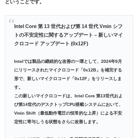
ということです。
Intel Core 第 13 世代および第 14 世代 Vmin シフ
トの不安定性に関するアップデート – 新しいマイ
クロコード アップデート (0x12F)
Intelでは製品の継続的な改善の一環として、2024年9月
にリリースされたマイクロコード「0x12B」を補完する
形で、新しいマイクロコード「0x12F」をリリースしま
す。
この新しいマイクロコードは、Intel Core 第13世代およ
び第14世代のデスクトップCPU搭載システムにおいて、
Vmin Shift（最低動作電圧の恒常的な上昇）による不安
定性に寄与しうる状態をさらに改善します。