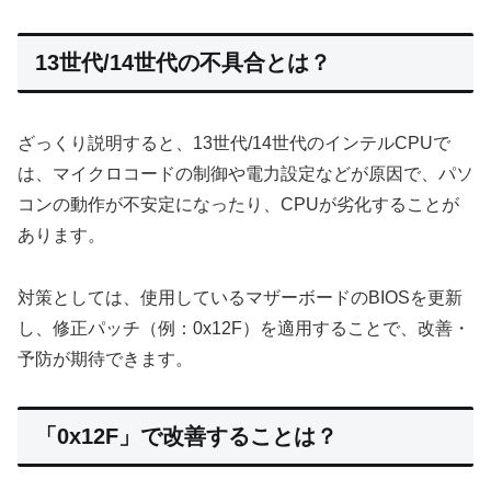
13世代/14世代の不具合とは？
ざっくり説明すると、13世代/14世代のインテルCPUで
は、マイクロコードの制御や電力設定などが原因で、パソ
コンの動作が不安定になったり、CPUが劣化することが
あります。
対策としては、使用しているマザーボードのBIOSを更新
し、修正パッチ（例：0x12F）を適用することで、改善・
予防が期待できます。
「0x12F」で改善することは？