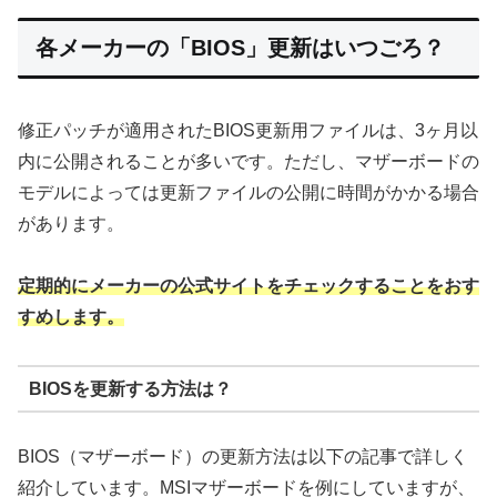
各メーカーの「BIOS」更新はいつごろ？
修正パッチが適用されたBIOS更新用ファイルは、3ヶ月以
内に公開されることが多いです。ただし、マザーボードの
モデルによっては更新ファイルの公開に時間がかかる場合
があります。
定期的にメーカーの公式サイトをチェックすることをおす
すめします。
BIOSを更新する方法は？
BIOS（マザーボード）の更新方法は以下の記事で詳しく
紹介しています。MSIマザーボードを例にしていますが、