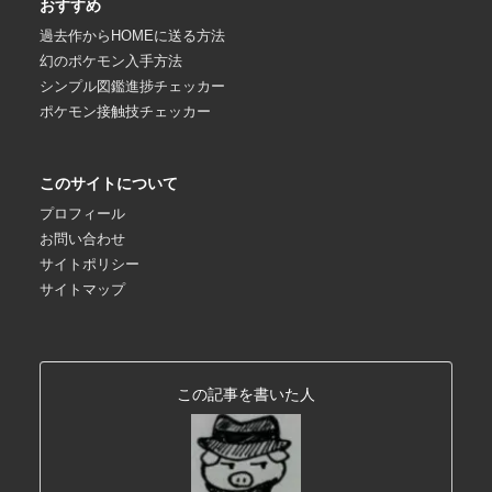
おすすめ
過去作からHOMEに送る方法
幻のポケモン入手方法
シンプル図鑑進捗チェッカー
ポケモン接触技チェッカー
このサイトについて
プロフィール
お問い合わせ
サイトポリシー
サイトマップ
この記事を書いた人