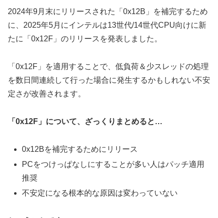
2024年9月末にリリースされた「0x12B」を補完するため
に、2025年5月にインテルは13世代/14世代CPU向けに新
たに「0x12F」のリリースを発表しました。
「0x12F」を適用することで、低負荷＆少スレッドの処理
を数日間連続して行った場合に発生するかもしれない不安
定さが改善されます。
「0x12F」について、ざっくりまとめると…
0x12Bを補完するためにリリース
PCをつけっぱなしにすることが多い人はパッチ適用
推奨
不安定になる根本的な原因は変わっていない