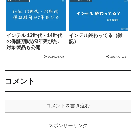
インテル 13世代・14世代
インテル終わってる（雑
の保証期間が2年延びた、
記）
対象製品も公開
2024.08.05
2024.07.17
コメント
コメントを書き込む
スポンサーリンク