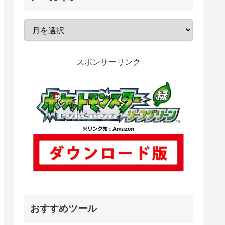
スポンサーリンク
おすすめツール