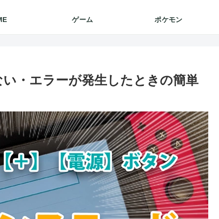
ME
ゲーム
ポケモン
起動しない・エラーが発生したときの簡単