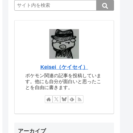
Keisei（ケイセイ）
ポケモン関連の記事を投稿していま
す。他にも自分が面白いと思ったこ
とを自由に書きます。
アーカイブ