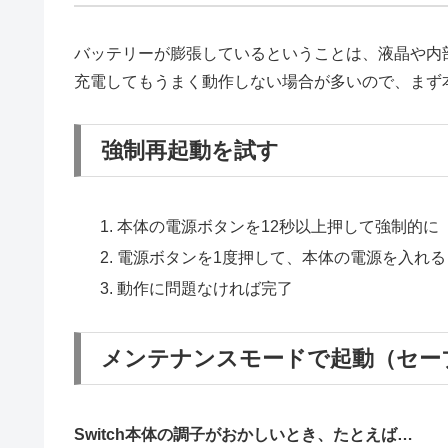
バッテリーが膨張しているということは、液晶や内
充電してもうまく動作しない場合が多いので、まず
強制再起動を試す
本体の電源ボタンを12秒以上押して強制的に
電源ボタンを1度押して、本体の電源を入れる
動作に問題なければ完了
メンテナンスモードで起動（セー
Switch本体の調子がおかしいとき、
たとえば…