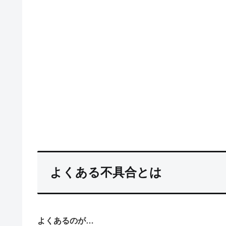
よくある不具合とは
よくあるのが…