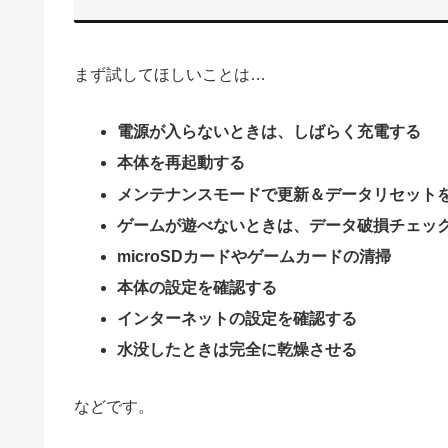
まず試してほしいことは…
電源が入らないときは、しばらく充電する
本体を再起動する
メンテナンスモードで更新＆データリセット
ゲームが遊べないときは、データ破損チェッ
microSDカードやゲームカードの清掃
本体の設定を確認する
インターネットの設定を確認する
水没したときは完全に乾燥させる
などです。