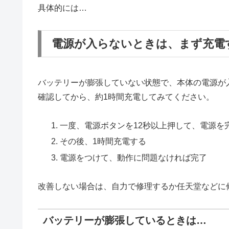
具体的には…
電源が入らないときは、まず充電
バッテリーが膨張していない状態で、本体の電源が
確認してから、約1時間充電してみてください。
一度、電源ボタンを12秒以上押して、電源を完
その後、1時間充電する
電源をつけて、動作に問題なければ完了
改善しない場合は、自力で修理するか任天堂などに
バッテリーが膨張しているときは…