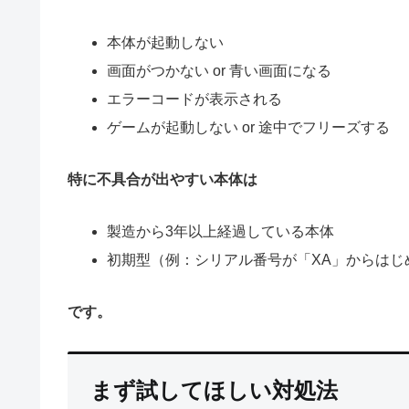
本体が起動しない
画面がつかない or 青い画面になる
エラーコードが表示される
ゲームが起動しない or 途中でフリーズする
特に不具合が出やすい本体は
製造から3年以上経過している本体
初期型（例：シリアル番号が「XA」からはじ
です。
まず試してほしい対処法