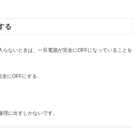
する
入らないときは、一旦電源が完全にOFFになっていることを
全にOFFにする
修理に出すしかないです。